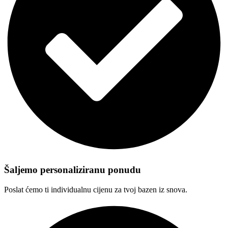
Šaljemo personaliziranu ponudu
Poslat ćemo ti individualnu cijenu za tvoj bazen iz snova.