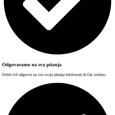
Odgovaramo na sva pitanja
Dobit ćeš odgovor na sva svoja pitanja telefonom ili čak osobno.