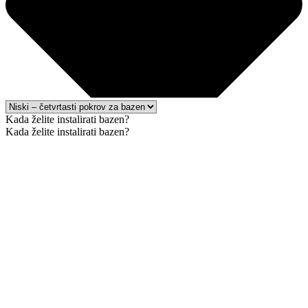
Kada želite instalirati bazen?
Kada želite instalirati bazen?