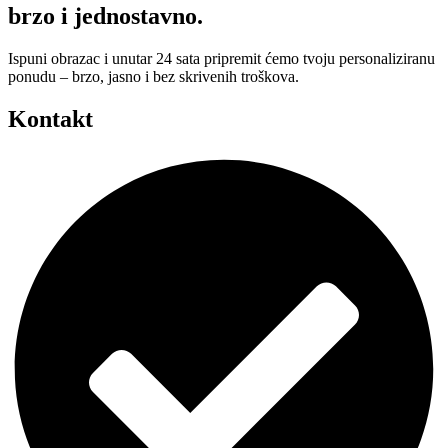
brzo i jednostavno.
Ispuni obrazac i unutar 24 sata pripremit ćemo tvoju personaliziranu
ponudu – brzo, jasno i bez skrivenih troškova.
Kontakt